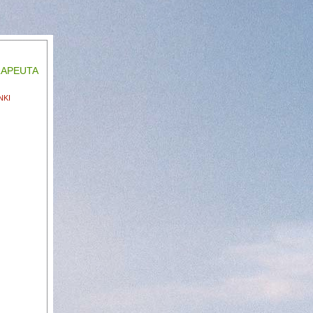
RAPEUTA
NKI